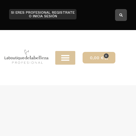
SI ERES PROFESIONAL REGISTRATE
O INICIA SESIÓN
0
0,00
€