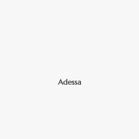
Adessa