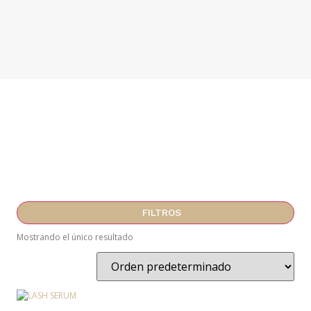
FILTROS
Mostrando el único resultado